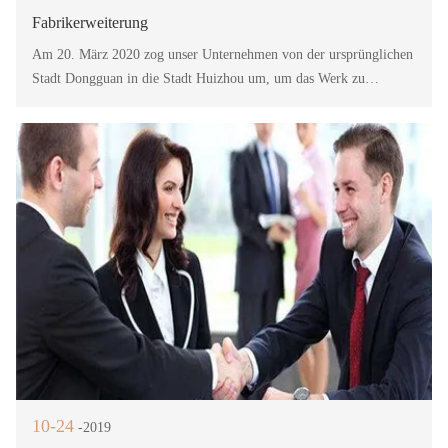
Fabrikerweiterung
Am 20. März 2020 zog unser Unternehmen von der ursprünglichen
Stadt Dongguan in die Stadt Huizhou um, um das Werk zu
erweitern und die Produktion zu steigern.
10-24
-2019