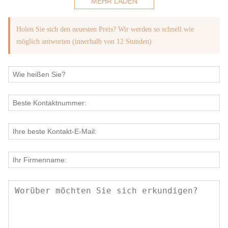
MEHR LADEN
Mitarbeiter zu verbessern.
Holen Sie sich den neuesten Preis? Wir werden so schnell wie
möglich antworten (innerhalb von 12 Stunden)