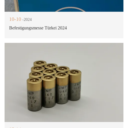
10-10
-2024
Befestigungsmesse Türkei 2024