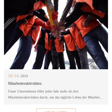
10-14
-2019
Mitarbeiteraktivitäten
Unser Unternehmen führt jedes Jahr mehr als drei
Mitarbeiteraktivitäten durch, um das tägliche Leben der Mitarbeiter
zu bereichern und die Kommunikation zwischen den Mitarbeitern
zu fördern, um die Arbeitseffizienz und die Begeisterung der