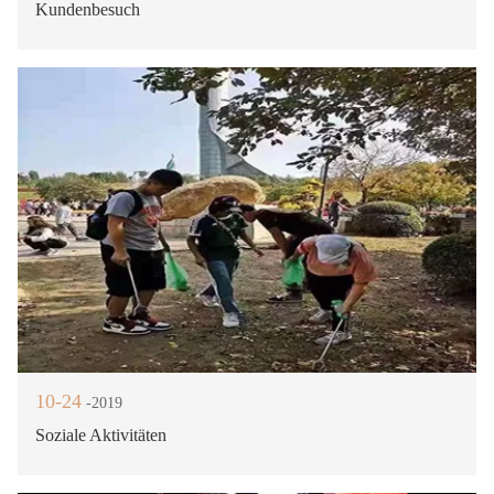
Kundenbesuch
10-24
-2019
Soziale Aktivitäten