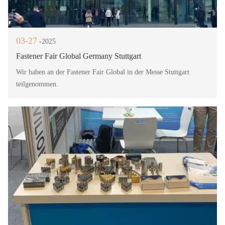
03-27
-2025
Fastener Fair Global Germany Stuttgart
Wir haben an der Fastener Fair Global in der Messe Stuttgart
teilgenommen.