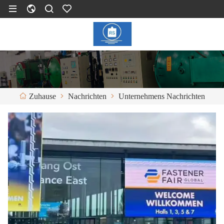
Nachrichten
Unternehmens Nachrichten
Zuhause